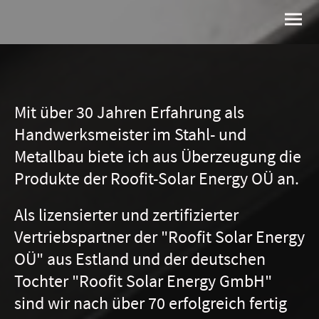
Mit über 30 Jahren Erfahrung als
Handwerksmeister im Stahl- und
Metallbau biete ich aus Überzeugung die
Produkte der Roofit-Solar Energy OÜ an.
Als lizensierter und zertifizierter
Vertriebspartner der "Roofit Solar Energy
OÜ" aus Estland und der deutschen
Tochter "Roofit Solar Energy GmbH"
sind wir nach über 70 erfolgreich fertig