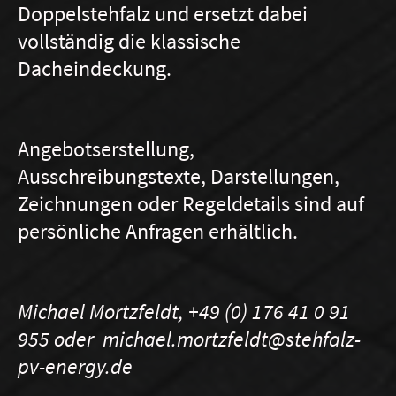
Doppelstehfalz und ersetzt dabei
vollständig die klassische
Dacheindeckung.
Angebotserstellung,
Ausschreibungstexte, Darstellungen,
Zeichnungen oder Regeldetails sind auf
persönliche Anfragen erhältlich.
Michael Mortzfeldt, +49 (0) 176 41 0 91
955 oder michael.mortzfeldt@stehfalz-
pv-energy.de