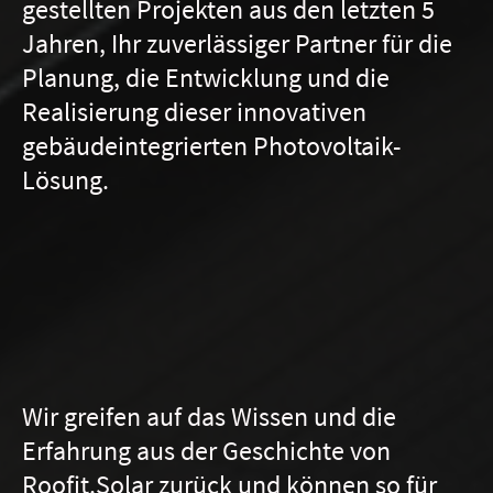
gestellten Projekten aus den letzten 5
Jahren, Ihr zuverlässiger Partner fü
r die
Planung, die Entwicklung und die
Realisierung dieser innovativen
geb
äudeintegrierten Photovoltaik-
Lösung.
Wir greifen auf das Wissen und die
Erfahrung aus der Geschichte von
Roofit.Solar zurück und können so für