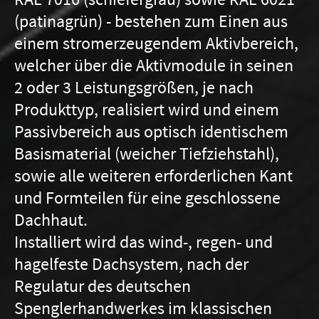
(patinagrün) - bestehen zum Einen aus
einem stromerzeugendem Aktivbereich,
welcher über die Aktivmodule in seinen
2 oder 3 Leistungsgrößen, je nach
Produkttyp, realisiert wird und einem
Passivbereich aus optisch identischem
Basismaterial (weicher Tiefziehstahl),
sowie alle weiteren erforderlichen Kant
und Formteilen für eine geschlossene
Dachhaut.
Installiert wird das wind-, regen- und
hagelfeste Dachsystem, nach der
Regulatur des deutschen
Spenglerhandwerkes im klassischen