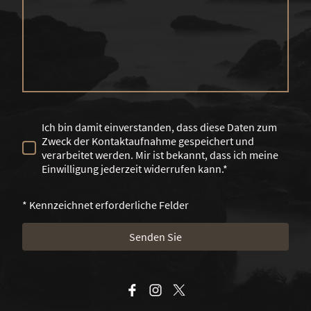
Ich bin damit einverstanden, dass diese Daten zum
Zweck der Kontaktaufnahme gespeichert und
verarbeitet werden. Mir ist bekannt, dass ich meine
Einwilligung jederzeit widerrufen kann.*
* Kennzeichnet erforderliche Felder
Senden Sie