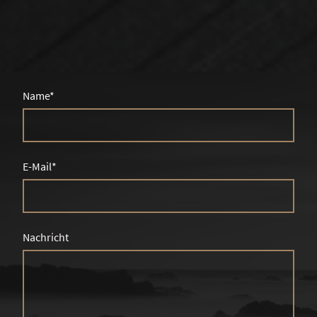
Name
*
E-Mail
*
Nachricht